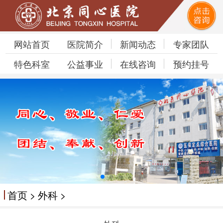
网站首页
医院简介
新闻动态
专家团队
特色科室
公益事业
在线咨询
预约挂号
首页
>
外科
>