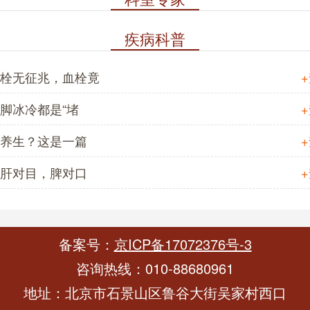
疾病科普
血栓无征兆，血栓竟
脚冰冷都是“堵
养生？这是一篇
肝对目，脾对口
备案号：
京ICP备17072376号-3
咨询热线：010-88680961
地址：北京市石景山区鲁谷大街吴家村西口