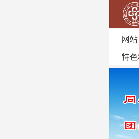
网站
特色