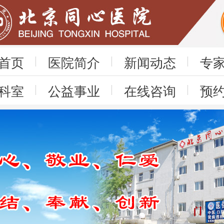
首页
医院简介
新闻动态
专
科室
公益事业
在线咨询
预