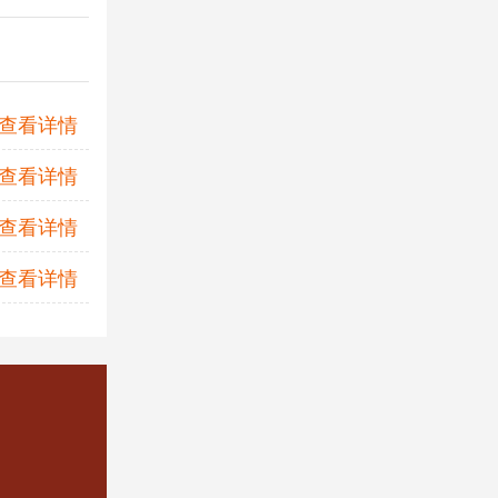
+查看详情
+查看详情
+查看详情
+查看详情