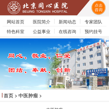
网站首页
医院简介
新闻动态
专家团队
特色科室
公益事业
在线咨询
预约挂号
首页
>
中医肿瘤
>