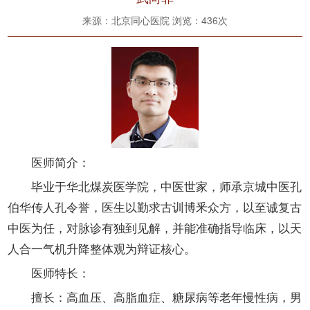
来源：北京同心医院 浏览：
436次
医师简介：
毕业于华北煤炭医学院，中医世家，师承京城中医孔
伯华传人孔令誉，医生以勤求古训博釆众方，以至诚复古
中医为任，对脉诊有独到见解，并能准确指导临床，以天
人合一气机升降整体观为辩证核心。
医师特长：
擅长：高血压、高脂血症、糖尿病等老年慢性病，男