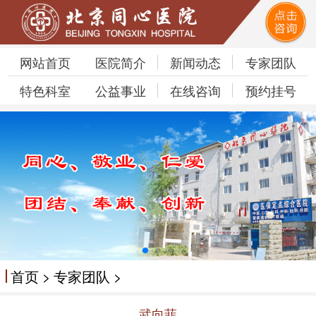
网站首页
医院简介
新闻动态
专家团队
特色科室
公益事业
在线咨询
预约挂号
首页
>
专家团队
>
武向菲