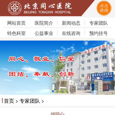
网站首页
医院简介
新闻动态
专家团队
特色科室
公益事业
在线咨询
预约挂号
首页
>
专家团队
>
胡同心