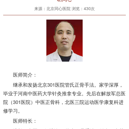
来源：北京同心医院 浏览：
430次
医师简介：
继承和发扬北京301医院管氏正骨手法。家学深厚，
毕业于河南中医药大学针灸推拿专业。先后在解放军总医
院（301医院）中医正骨科，北医三院运动医学康复科进
修学习。
医师特长：