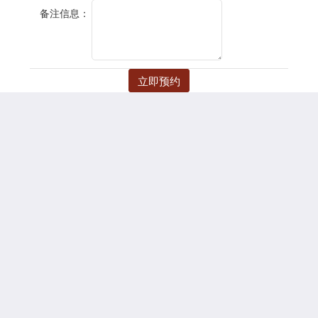
备注信息：