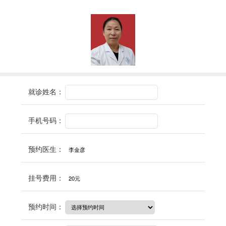
就诊姓名：
手机号码：
预约医生：
李金彦
挂号费用：
20元
预约时间：