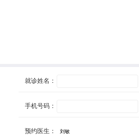
就诊姓名：
手机号码：
预约医生：
刘敏