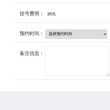
挂号费用：
20元
预约时间：
备注信息：