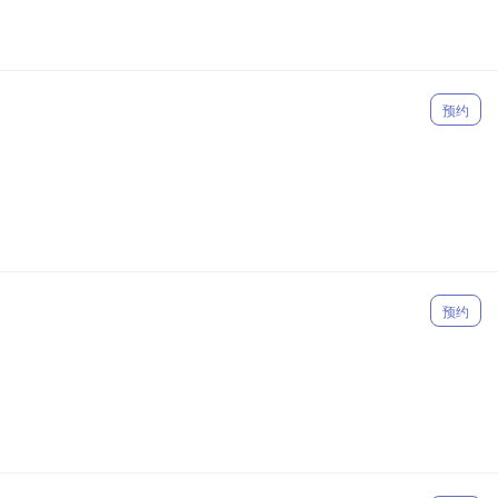
预约
预约