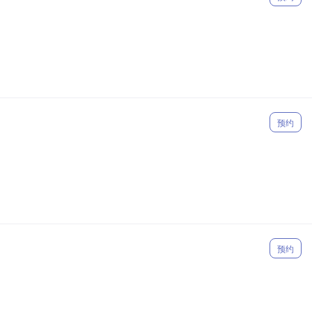
预约
预约