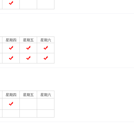
星期四
星期五
星期六
星期四
星期五
星期六