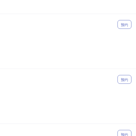
预约
预约
预约