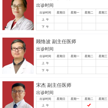
出诊时间
出诊时间
星期日
星期一
星期二
星期三
上 午
下 午
顾恪波 副主任医师
出诊时间
出诊时间
星期日
星期一
星期二
星期三
上 午
下 午
宋杰 副主任医师
出诊时间
出诊时间
星期日
星期一
星期二
星期三
上 午