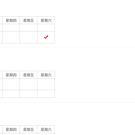
星期四
星期五
星期六
星期四
星期五
星期六
星期四
星期五
星期六