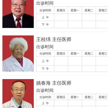
出诊时间
出诊时间
星期日
星期一
星期二
星期三
上 午
下 午
王桂绵 主任医师
出诊时间
出诊时间
星期日
星期一
星期二
星期三
上 午
下 午
姚春海 主任医师
出诊时间
出诊时间
星期日
星期一
星期二
星期三
上 午