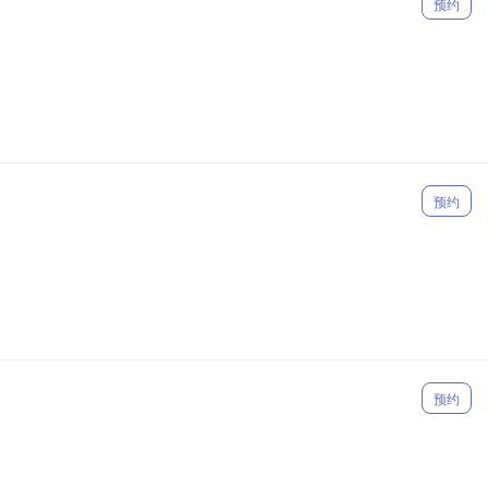
预约
预约
预约