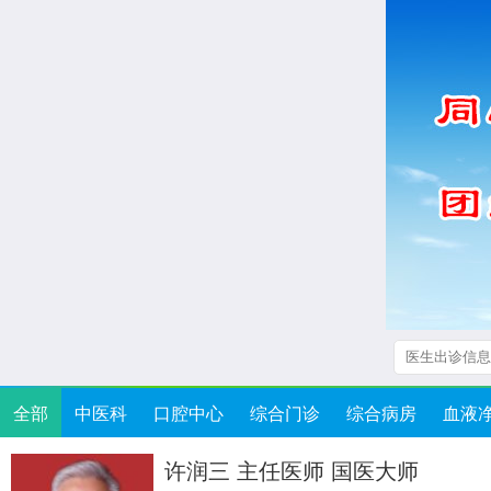
全部
中医科
口腔中心
综合门诊
综合病房
血液
许润三 主任医师 国医大师