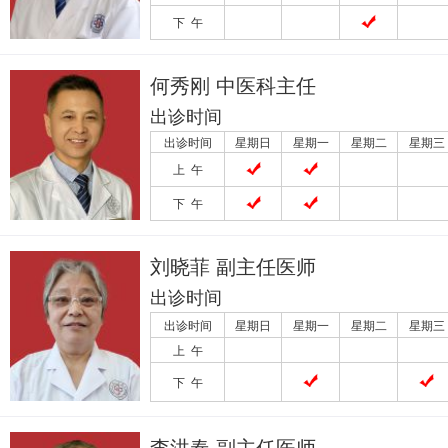
下 午
何秀刚 中医科主任
出诊时间
出诊时间
星期日
星期一
星期二
星期三
上 午
下 午
刘晓菲 副主任医师
出诊时间
出诊时间
星期日
星期一
星期二
星期三
上 午
下 午
李洪春 副主任医师