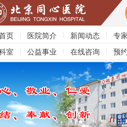
首页
医院简介
新闻动态
专
科室
公益事业
在线咨询
预