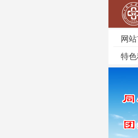
网站
特色