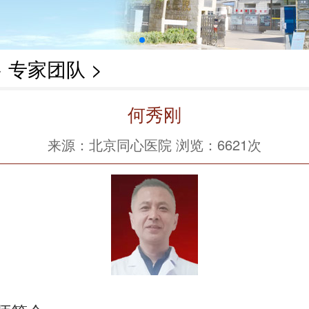
>
专家团队
>
何秀刚
来源：北京同心医院 浏览：
6621次