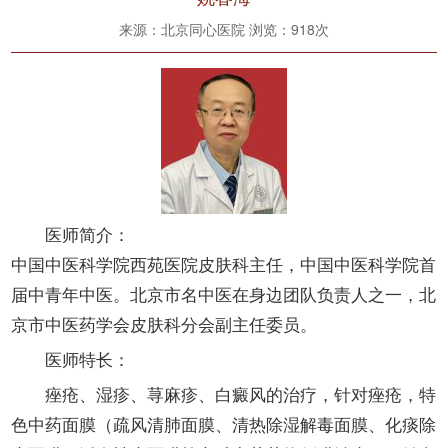
来源：北京同心医院 浏览：
918次
医师简介：
中国中医科学院西苑医院皮肤科主任，中国中医科学院首
届中青年中医。北京市名中医在身边团队负责人之一，北
京市中医药学会皮肤科分会副主任委员。
医师特长：
痤疮、湿疹、荨麻疹、白癜风的治疗，针对痤疮，特
色中药面膜（疏风清肺面膜、清热除湿解毒面膜、化痰除