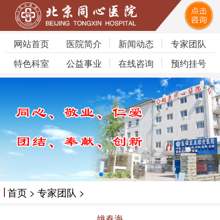
网站首页
医院简介
新闻动态
专家团队
特色科室
公益事业
在线咨询
预约挂号
首页
>
专家团队
>
姚春海