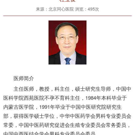
来源：北京同心医院 浏览：
495次
医师简介
主任医师，教授，科主任，硕士研究生导师，中国中
医科学院西苑医院不孕不育科主任，1984年本科毕业于
内蒙古医学院，1991年毕业于中国中医研究院研究生
部，获得医学硕士学位，中华中医药学会男科专业委员会
常委，中国中医药研究促进会生殖专业委员会常务委员，
中国中西医结合学会男科专业委员会委员。