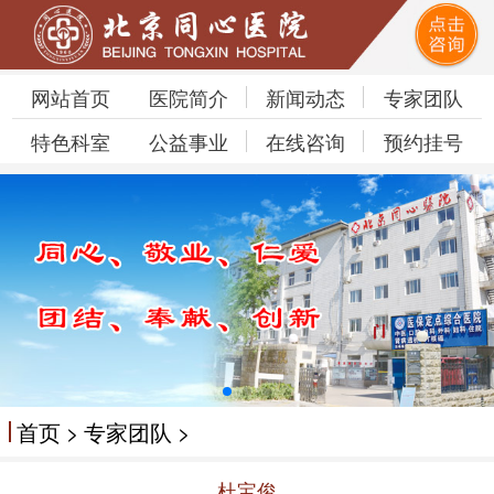
网站首页
医院简介
新闻动态
专家团队
特色科室
公益事业
在线咨询
预约挂号
首页
>
专家团队
>
杜宝俊